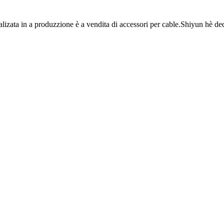
izata in a produzzione è a vendita di accessori per cable.Shiyun hè dedica