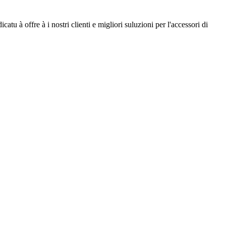
tu à offre à i nostri clienti e migliori suluzioni per l'accessori di