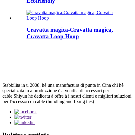
Ecofriendly
Cravatta magica-Cravatta magica,
Cravatta Loop Hoop
Stabbilita in u 2008, hè una manufactura di punta in Cina chì hè
specializata in a produzzione è a vendita di accessori per
cable.Shiyun hè dedicatu à offre à i nostri clienti e migliori suluzioni
per l'accessori di cable (bundling and fixing ties)