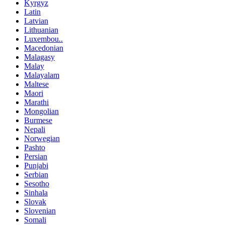
Kyrgyz
Latin
Latvian
Lithuanian
Luxembou..
Macedonian
Malagasy
Malay
Malayalam
Maltese
Maori
Marathi
Mongolian
Burmese
Nepali
Norwegian
Pashto
Persian
Punjabi
Serbian
Sesotho
Sinhala
Slovak
Slovenian
Somali