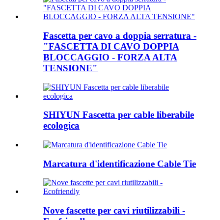
Fascetta per cavo a doppia serratura -
"FASCETTA DI CAVO DOPPIA
BLOCCAGGIO - FORZA ALTA
TENSIONE"
SHIYUN Fascetta per cable liberabile
ecologica
Marcatura d'identificazione Cable Tie
Nove fascette per cavi riutilizzabili -