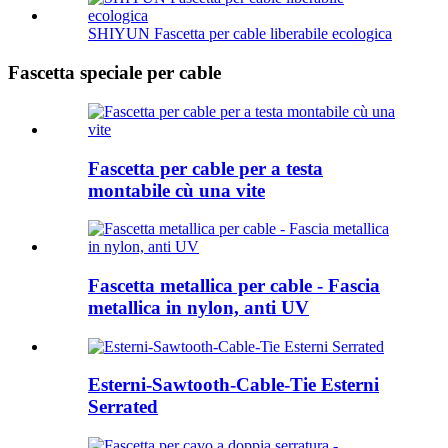
SHIYUN Fascetta per cable liberabile ecologica
Fascetta speciale per cable
Fascetta per cable per a testa
montabile cù una vite
Fascetta metallica per cable - Fascia
metallica in nylon, anti UV
Esterni-Sawtooth-Cable-Tie Esterni
Serrated