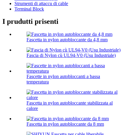
Strumenti di attaccu di cable
Terminal Block
I prudutti prisenti
Fascetta in nylon autobloccante da 4,8 mm
Fascia di Nylon cù UL94-V0 (Usu Industriale)
Fascette in nylon autobloccanti a bassa
temperatura
Fascetta in nylon autobloccante stabilizzata al
calore
Fascetta in nylon autobloccante da 8 mm