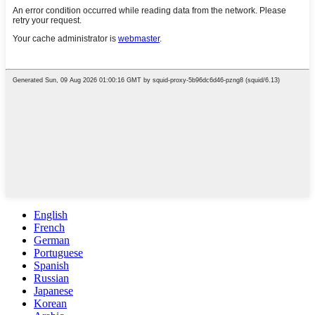
English
French
German
Portuguese
Spanish
Russian
Japanese
Korean