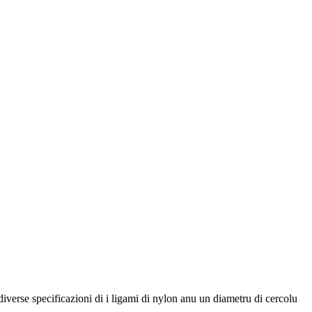
diverse specificazioni di i ligami di nylon anu un diametru di cercolu