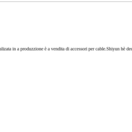
izata in a produzzione è a vendita di accessori per cable.Shiyun hè dedica