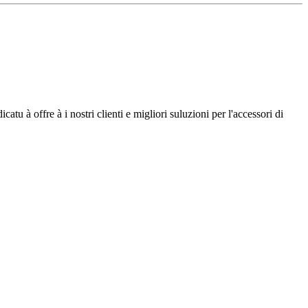
tu à offre à i nostri clienti e migliori suluzioni per l'accessori di